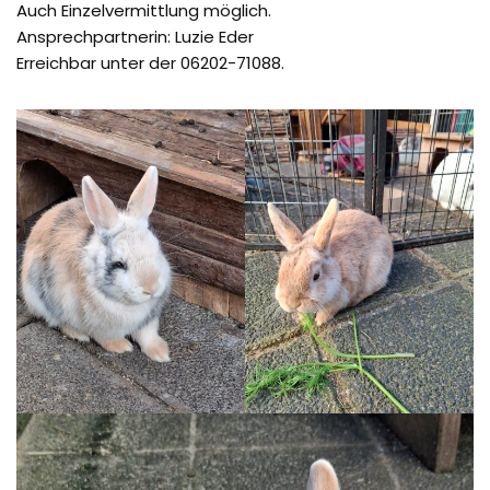
Auch Einzelvermittlung möglich.
Ansprechpartnerin: Luzie Eder
Erreichbar unter der 06202-71088.