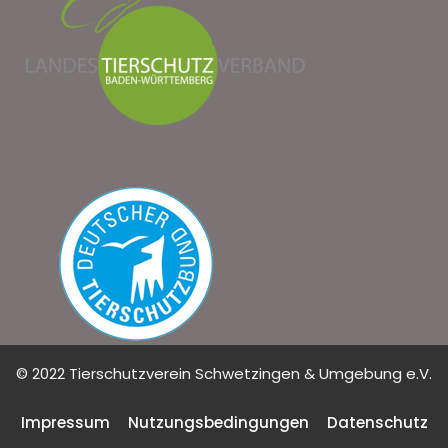
© 2022 Tierschutzverein Schwetzingen & Umgebung e.V.
Impressum
Nutzungsbedingungen
Datenschutz