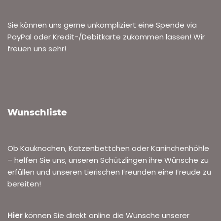
Sie können uns gerne unkompliziert eine Spende via
PayPal oder Kredit-/Debitkarte zukommen lassen! Wir
freuen uns sehr!
Wunschliste
Ob Kauknochen, Katzenbettchen oder Kaninchenhöhle
– helfen Sie uns, unseren Schützlingen ihre Wünsche zu
erfüllen und unseren tierischen Freunden eine Freude zu
bereiten!
Hier
können Sie direkt online die Wünsche unserer