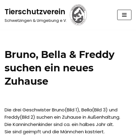
Tierschutzverein
Zum
Schwetzingen & Umgebung e.V.
Inhalt
springen
Bruno, Bella & Freddy
suchen ein neues
Zuhause
Die drei Geschwister Bruno(Bild 1), Bella(Bild 3) und
Freddy(Bild 2) suchen ein Zuhause in Außenhaltung.
Die Kanninchenkinder sind ca. ein halbes Jahr alt.
Sie sind geimpft und die Männchen kastriert.