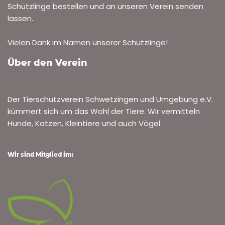
Schützlinge bestellen und an unseren Verein senden
lassen.
Vielen Dank im Namen unserer Schützlinge!
Über den Verein
Der Tierschutzverein Schwetzingen und Umgebung e.V.
kümmert sich um das Wohl der Tiere. Wir vermitteln
Hunde, Katzen, Kleintiere und auch Vögel.
Wir sind Mitglied im: