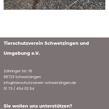
Tierschutzverein Schwetzingen und
Umgebung e.V.
Zähringer Str. 19
68723 Schwetzingen
info@tierschutzverein-schwetzingen.de
01 73 / 454 02 54
Sie wollen uns unterstützen?