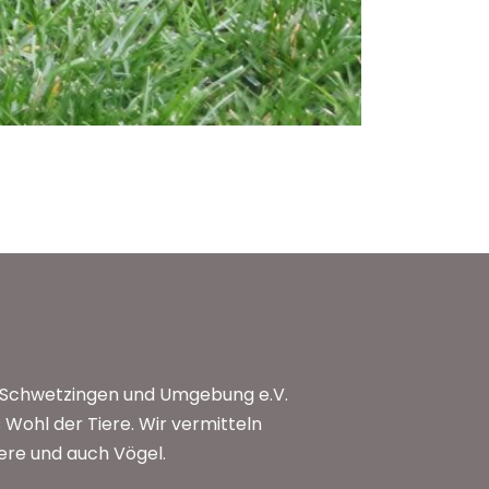
n Schwetzingen und Umgebung e.V.
Wohl der Tiere. Wir vermitteln
iere und auch Vögel.