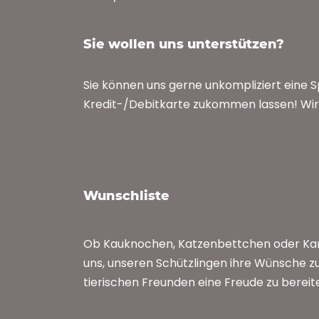
Sie wollen uns unterstützen?
Sie können uns gerne unkompliziert eine 
Kredit-/Debitkarte zukommen lassen! Wir 
Wunschliste
Ob Kauknochen, Katzenbettchen oder Kan
uns, unseren Schützlingen ihre Wünsche zu
tierischen Freunden eine Freude zu bereit