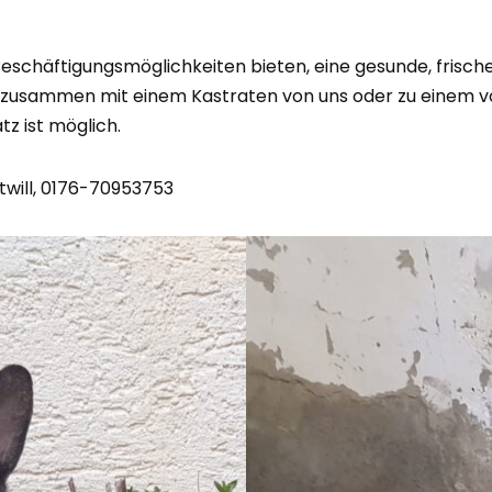
d Beschäftigungsmöglichkeiten bieten, eine gesunde, frisc
n zusammen mit einem Kastraten von uns oder zu einem 
tz ist möglich.
twill, 0176-70953753