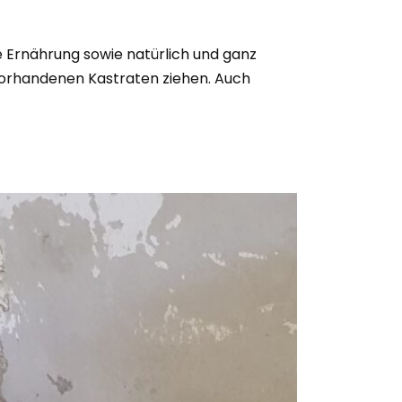
he Ernährung sowie natürlich und ganz
vorhandenen Kastraten ziehen. Auch