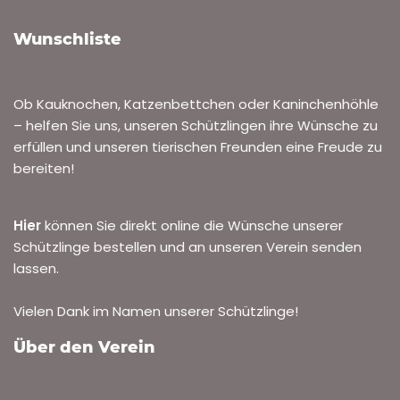
Wunschliste
Ob Kauknochen, Katzenbettchen oder Kaninchenhöhle
– helfen Sie uns, unseren Schützlingen ihre Wünsche zu
erfüllen und unseren tierischen Freunden eine Freude zu
bereiten!
Hier
können Sie direkt online die Wünsche unserer
Schützlinge bestellen und an unseren Verein senden
lassen.
Vielen Dank im Namen unserer Schützlinge!
Über den Verein