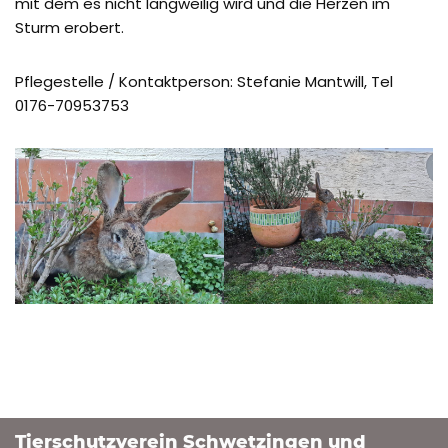
mit dem es nicht langweilig wird und die Herzen im
Sturm erobert.
Pflegestelle / Kontaktperson: Stefanie Mantwill, Tel
0176-70953753
Tierschutzverein Schwetzingen und