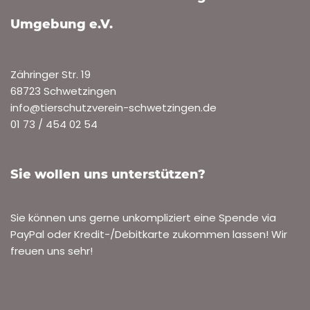
Umgebung e.V.
Zähringer Str. 19
68723 Schwetzingen
info@tierschutzverein-schwetzingen.de
01 73 / 454 02 54
Sie wollen uns unterstützen?
Sie können uns gerne unkompliziert eine Spende via
PayPal oder Kredit-/Debitkarte zukommen lassen! Wir
freuen uns sehr!