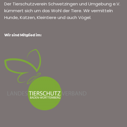
Der Tierschutzverein Schwetzingen und Umgebung e.V.
kümmert sich um das Wohl der Tiere. Wir vermitteln
Hunde, Katzen, Kleintiere und auch Vögel.
Wir sind Mitglied im: