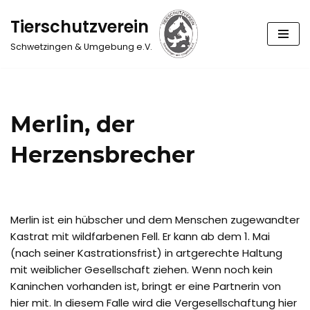
Tierschutzverein
Zum
Schwetzingen & Umgebung e.V.
Inhalt
springen
Merlin, der
Herzensbrecher
Merlin ist ein hübscher und dem Menschen zugewandter
Kastrat mit wildfarbenen Fell. Er kann ab dem 1. Mai
(nach seiner Kastrationsfrist) in artgerechte Haltung
mit weiblicher Gesellschaft ziehen. Wenn noch kein
Kaninchen vorhanden ist, bringt er eine Partnerin von
hier mit. In diesem Falle wird die Vergesellschaftung hier