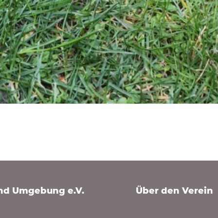
und Umgebung e.V.
Über den Verein