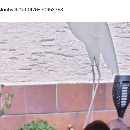
Mantwill, Tel. 0176-70953753