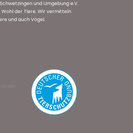
n Schwetzingen und Umgebung e.V.
Wohl der Tiere. Wir vermitteln
iere und auch Vögel.