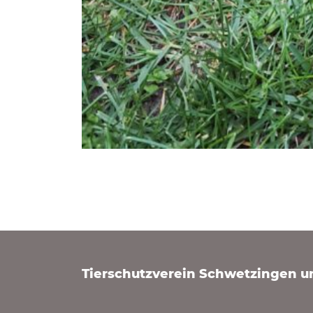
Tierschutzverein Schwetzingen 