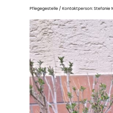
Pflegegestelle / Kontaktperson: Stefanie 