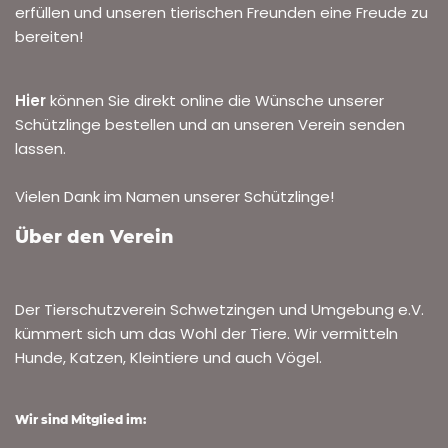
erfüllen und unseren tierischen Freunden eine Freude zu
bereiten!
Hier
können Sie direkt online die Wünsche unserer
Schützlinge bestellen und an unseren Verein senden
lassen.
Vielen Dank im Namen unserer Schützlinge!
Über den Verein
Der Tierschutzverein Schwetzingen und Umgebung e.V.
kümmert sich um das Wohl der Tiere. Wir vermitteln
Hunde, Katzen, Kleintiere und auch Vögel.
Wir sind Mitglied im: