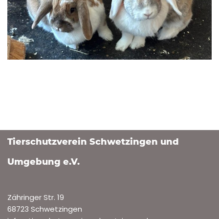
Tierschutzverein Schwetzingen und
Umgebung e.V.
Zähringer Str. 19
68723 Schwetzingen