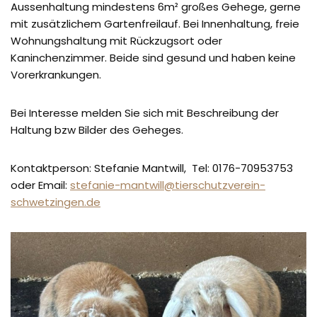
Aussenhaltung mindestens 6m² großes Gehege, gerne
mit zusätzlichem Gartenfreilauf. Bei Innenhaltung, freie
Wohnungshaltung mit Rückzugsort oder
Kaninchenzimmer. Beide sind gesund und haben keine
Vorerkrankungen.
Bei Interesse melden Sie sich mit Beschreibung der
Haltung bzw Bilder des Geheges.
Kontaktperson: Stefanie Mantwill, Tel: 0176-70953753
oder Email:
stefanie-mantwill@tierschutzverein-
schwetzingen.de