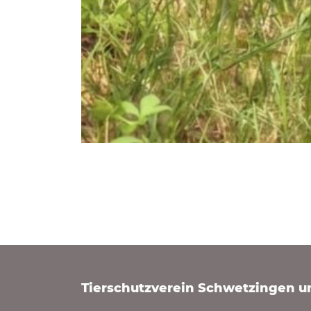
Tierschutzverein Schwetzingen 