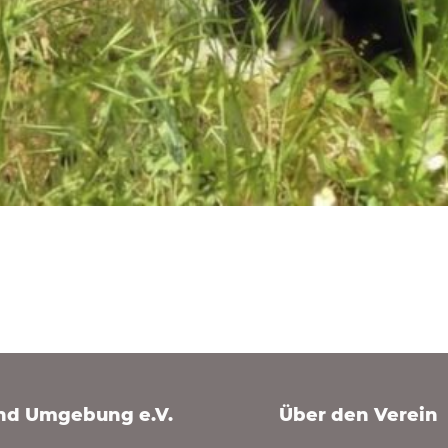
und Umgebung e.V.
Über den Verein