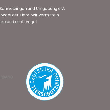
n Schwetzingen und Umgebung e.V.
Wohl der Tiere. Wir vermitteln
iere und auch Vögel.