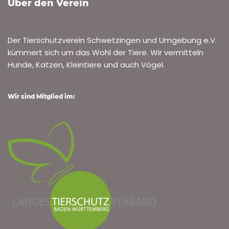
Über den Verein
Der Tierschutzverein Schwetzingen und Umgebung e.V.
kümmert sich um das Wohl der Tiere. Wir vermitteln
Hunde, Katzen, Kleintiere und auch Vögel.
Wir sind Mitglied im: