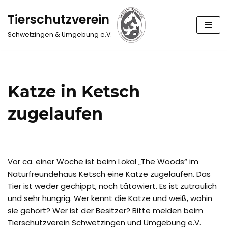
Tierschutzverein
Zum
Schwetzingen & Umgebung e.V.
Inhalt
springen
Katze in Ketsch
zugelaufen
Vor ca. einer Woche ist beim Lokal „The Woods“ im
Naturfreundehaus Ketsch eine Katze zugelaufen. Das
Tier ist weder gechippt, noch tätowiert. Es ist zutraulich
und sehr hungrig. Wer kennt die Katze und weiß, wohin
sie gehört? Wer ist der Besitzer? Bitte melden beim
Tierschutzverein Schwetzingen und Umgebung e.V.