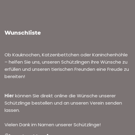
Wunschliste
Ob Kauknochen, Katzenbettchen oder Kaninchenhöhle
– helfen Sie uns, unseren Schützlingen ihre Wünsche zu
erfüllen und unseren tierischen Freunden eine Freude zu
bereiten!
Hier
können Sie direkt online die Wünsche unserer
Schützlinge bestellen und an unseren Verein senden
lassen.
Vielen Dank im Namen unserer Schützlinge!