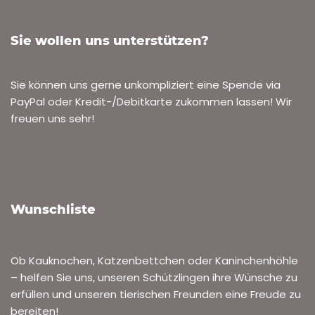
Sie wollen uns unterstützen?
Sie können uns gerne unkompliziert eine Spende via
PayPal oder Kredit-/Debitkarte zukommen lassen! Wir
freuen uns sehr!
Wunschliste
Ob Kauknochen, Katzenbettchen oder Kaninchenhöhle
– helfen Sie uns, unseren Schützlingen ihre Wünsche zu
erfüllen und unseren tierischen Freunden eine Freude zu
bereiten!