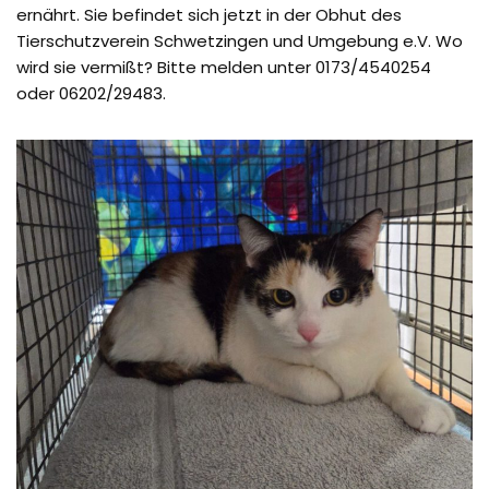
ernährt. Sie befindet sich jetzt in der Obhut des
Tierschutzverein Schwetzingen und Umgebung e.V. Wo
wird sie vermißt? Bitte melden unter 0173/4540254
oder 06202/29483.