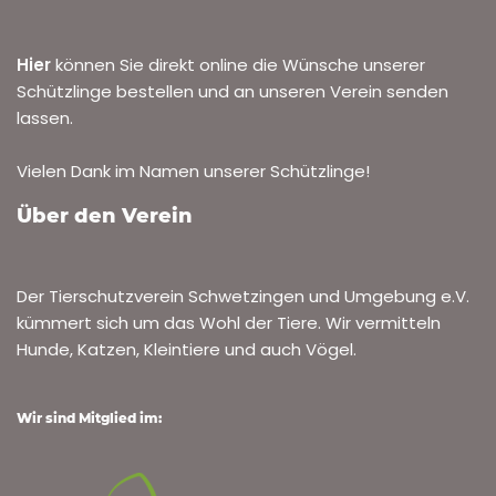
Hier
können Sie direkt online die Wünsche unserer
Schützlinge bestellen und an unseren Verein senden
lassen.
Vielen Dank im Namen unserer Schützlinge!
Über den Verein
Der Tierschutzverein Schwetzingen und Umgebung e.V.
kümmert sich um das Wohl der Tiere. Wir vermitteln
Hunde, Katzen, Kleintiere und auch Vögel.
Wir sind Mitglied im: