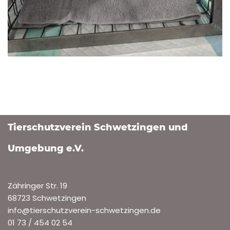
Tierschutzverein Schwetzingen und
Umgebung e.V.
Zähringer Str. 19
68723 Schwetzingen
info@tierschutzverein-schwetzingen.de
01 73 / 454 02 54