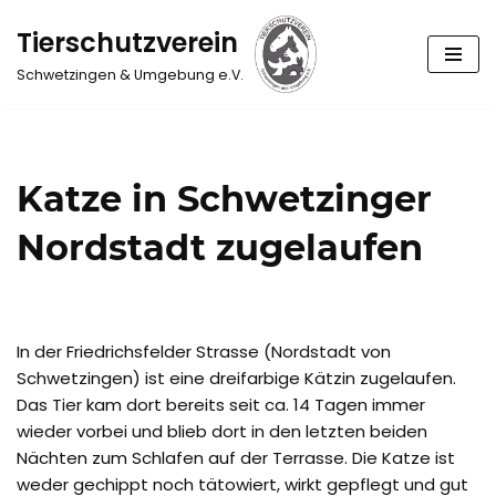
Tierschutzverein
Zum
Schwetzingen & Umgebung e.V.
Inhalt
springen
Katze in Schwetzinger
Nordstadt zugelaufen
In der Friedrichsfelder Strasse (Nordstadt von
Schwetzingen) ist eine dreifarbige Kätzin zugelaufen.
Das Tier kam dort bereits seit ca. 14 Tagen immer
wieder vorbei und blieb dort in den letzten beiden
Nächten zum Schlafen auf der Terrasse. Die Katze ist
weder gechippt noch tätowiert, wirkt gepflegt und gut