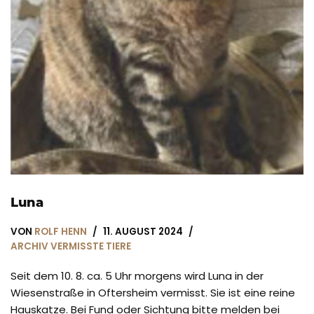
Luna
VON
ROLF HENN
11. AUGUST 2024
ARCHIV VERMISSTE TIERE
Seit dem 10. 8. ca. 5 Uhr morgens wird Luna in der
Wiesenstraße in Oftersheim vermisst. Sie ist eine reine
Hauskatze. Bei Fund oder Sichtung bitte melden bei