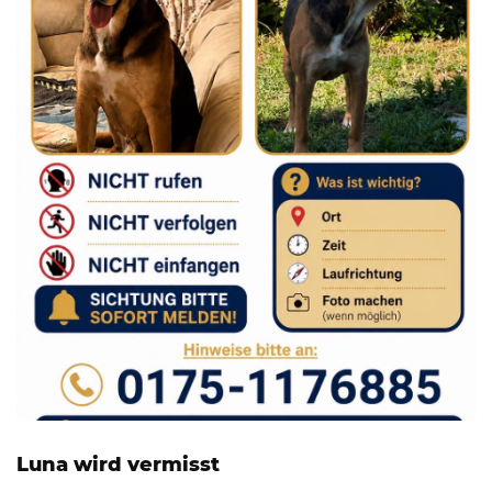
Luna wird vermisst