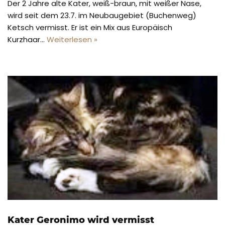
Der 2 Jahre alte Kater, weiß-braun, mit weißer Nase,
wird seit dem 23.7. im Neubaugebiet (Buchenweg)
Ketsch vermisst. Er ist ein Mix aus Europäisch
Kurzhaar…
Weiterlesen »
Kater Geronimo wird vermisst