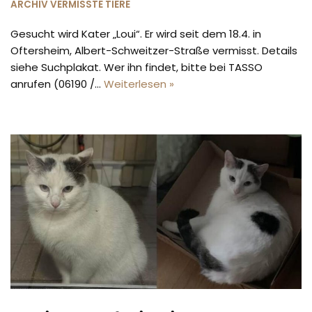
ARCHIV VERMISSTE TIERE
Gesucht wird Kater „Loui“. Er wird seit dem 18.4. in
Oftersheim, Albert-Schweitzer-Straße vermisst. Details
siehe Suchplakat. Wer ihn findet, bitte bei TASSO
anrufen (06190 /…
Weiterlesen »