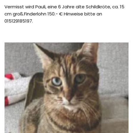
Vermisst wird Pauli, eine 6 Jahre alte Schildkröte, ca. 15
cm groß.Finderlohn 150.- € Hinweise bitte an
015129185197.