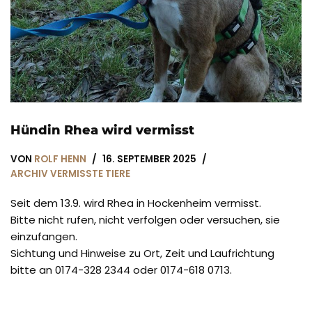
Hündin Rhea wird vermisst
VON
ROLF HENN
16. SEPTEMBER 2025
ARCHIV VERMISSTE TIERE
Seit dem 13.9. wird Rhea in Hockenheim vermisst.
Bitte nicht rufen, nicht verfolgen oder versuchen, sie
einzufangen.
Sichtung und Hinweise zu Ort, Zeit und Laufrichtung
bitte an 0174-328 2344 oder 0174-618 0713.