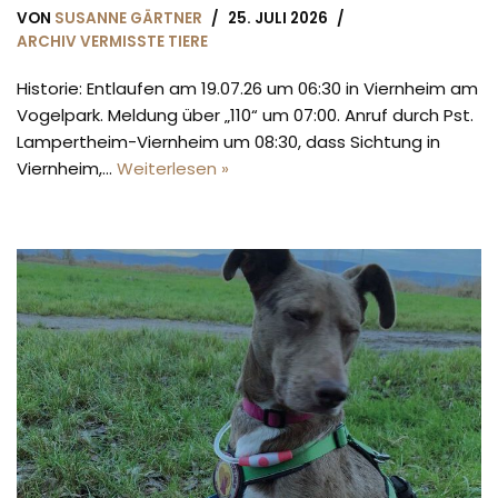
VON
SUSANNE GÄRTNER
25. JULI 2026
ARCHIV VERMISSTE TIERE
Historie: Entlaufen am 19.07.26 um 06:30 in Viernheim am
Vogelpark. Meldung über „110“ um 07:00. Anruf durch Pst.
Lampertheim-Viernheim um 08:30, dass Sichtung in
Viernheim,…
Weiterlesen »