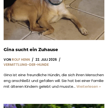
Gina sucht ein Zuhause
VON
ROLF HENN
22. JULI 2026
VERMITTLUNG-DER-HUNDE
Gina ist eine freundliche Hündin, die sich ihren Menschen
eng anschließt und gefallen will. Sie hat bei einer Familie
mit älteren Kindern gelebt und musste…
Weiterlesen »