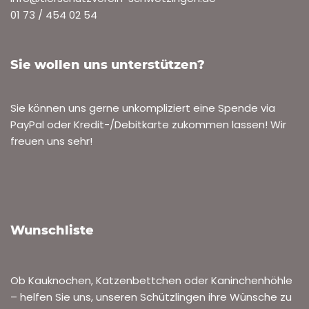
01 73 / 454 02 54
Sie wollen uns unterstützen?
Sie können uns gerne unkompliziert eine Spende via
PayPal oder Kredit-/Debitkarte zukommen lassen! Wir
freuen uns sehr!
Wunschliste
Ob Kauknochen, Katzenbettchen oder Kaninchenhöhle
– helfen Sie uns, unseren Schützlingen ihre Wünsche zu