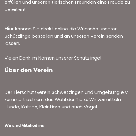
erfüllen und unseren tierischen Freunden eine Freude zu
bereiten!
Hier
können Sie direkt online die Wünsche unserer
Schützlinge bestellen und an unseren Verein senden
lassen.
Vielen Dank im Namen unserer Schützlinge!
Über den Verein
Der Tierschutzverein Schwetzingen und Umgebung e.V.
kümmert sich um das Wohl der Tiere. Wir vermitteln
Hunde, Katzen, Kleintiere und auch Vögel.
Wir sind Mitglied im: