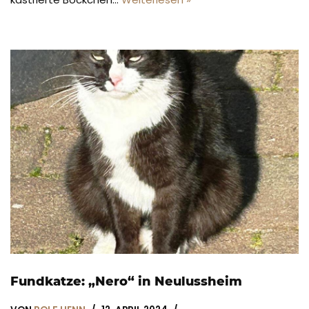
Fundkatze: „Nero“ in Neulussheim