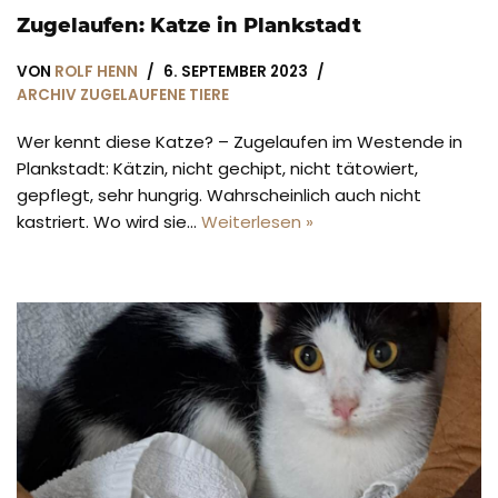
Zugelaufen: Katze in Plankstadt
VON
ROLF HENN
6. SEPTEMBER 2023
ARCHIV ZUGELAUFENE TIERE
Wer kennt diese Katze? – Zugelaufen im Westende in
Plankstadt: Kätzin, nicht gechipt, nicht tätowiert,
gepflegt, sehr hungrig. Wahrscheinlich auch nicht
kastriert. Wo wird sie…
Weiterlesen »