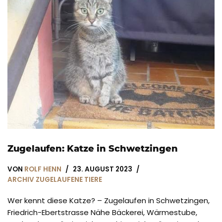
Zugelaufen: Katze in Schwetzingen
VON
ROLF HENN
23. AUGUST 2023
ARCHIV ZUGELAUFENE TIERE
Wer kennt diese Katze? – Zugelaufen in Schwetzingen,
Friedrich-Ebertstrasse Nähe Bäckerei, Wärmestube,