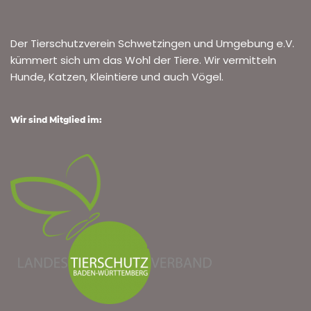
Tierschutzverein…
Weiterlesen »