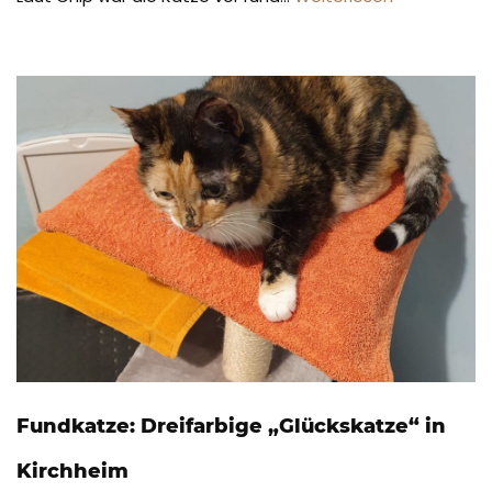
Fundkatze: Dreifarbige „Glückskatze“ in
Kirchheim