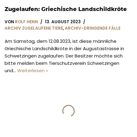
Zugelaufen: Griechische Landschildkröte
VON
ROLF HENN
13. AUGUST 2023
ARCHIV ZUGELAUFENE TIERE
,
ARCHIV-DRINGENDE FÄLLE
Am Samstag, dem 12.08.2023, ist diese männliche
Griechische Landschildkröte in der Augustastrasse in
Schwetzingen zugelaufen. Der Besitzer möchte sich
bitte melden beim Tierschutzverein Schwetzingen
und…
Weiterlesen »