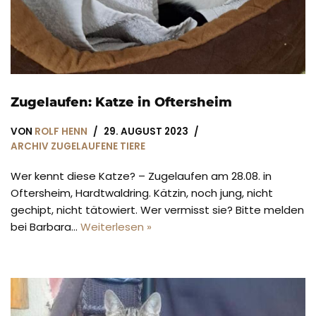
Zugelaufen: Katze in Oftersheim
VON
ROLF HENN
29. AUGUST 2023
ARCHIV ZUGELAUFENE TIERE
Wer kennt diese Katze? – Zugelaufen am 28.08. in
Oftersheim, Hardtwaldring. Kätzin, noch jung, nicht
gechipt, nicht tätowiert. Wer vermisst sie? Bitte melden
bei Barbara…
Weiterlesen »