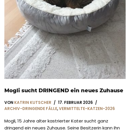
Mogli sucht DRINGEND ein neues Zuhause
VON
KATRIN KUTSCHER
17. FEBRUAR 2026
ARCHIV-DRINGENDE FÄLLE
,
VERMITTELTE-KATZEN-2026
Mogli, 15 Jahre alter kastrierter Kater sucht ganz
dringend ein neues Zuhause. Seine Besitzerin kann ihn