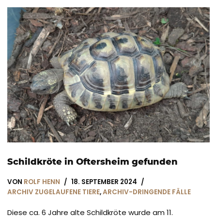
Schildkröte in Oftersheim gefunden
VON
ROLF HENN
18. SEPTEMBER 2024
ARCHIV ZUGELAUFENE TIERE
,
ARCHIV-DRINGENDE FÄLLE
Diese ca. 6 Jahre alte Schildkröte wurde am 11.