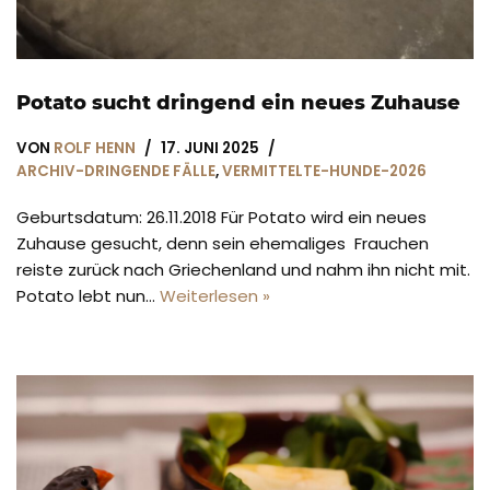
Potato sucht dringend ein neues Zuhause
VON
ROLF HENN
17. JUNI 2025
ARCHIV-DRINGENDE FÄLLE
,
VERMITTELTE-HUNDE-2026
Geburtsdatum: 26.11.2018 Für Potato wird ein neues
Zuhause gesucht, denn sein ehemaliges Frauchen
reiste zurück nach Griechenland und nahm ihn nicht mit.
Potato lebt nun…
Weiterlesen »