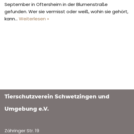
September in Oftersheim in der Blumenstraße
gefunden. Wer sie vermisst oder weiß, wohin sie gehört,
kann…
Weiterlesen »