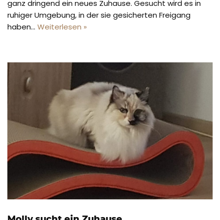
ganz dringend ein neues Zuhause. Gesucht wird es in
ruhiger Umgebung, in der sie gesicherten Freigang
haben…
Weiterlesen »
Molly sucht ein Zuhause