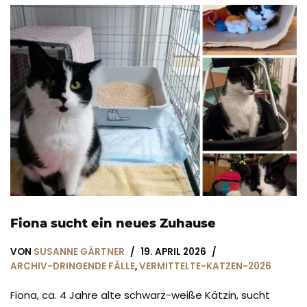
Fiona sucht ein neues Zuhause
VON
SUSANNE GÄRTNER
19. APRIL 2026
ARCHIV-DRINGENDE FÄLLE
,
VERMITTELTE-KATZEN-2026
Fiona, ca. 4 Jahre alte schwarz-weiße Kätzin, sucht