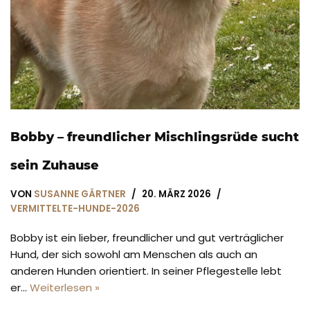
Bobby – freundlicher Mischlingsrüde sucht
sein Zuhause
VON
SUSANNE GÄRTNER
20. MÄRZ 2026
VERMITTELTE-HUNDE-2026
Bobby ist ein lieber, freundlicher und gut verträglicher
Hund, der sich sowohl am Menschen als auch an
anderen Hunden orientiert. In seiner Pflegestelle lebt
er…
Weiterlesen »