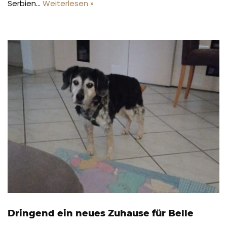
Serbien…
Weiterlesen »
Dringend ein neues Zuhause für Belle