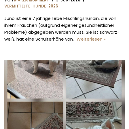
VON
MARLA MUMMERT
5. JUNI 2026
VERMITTELTE-HUNDE-2026
Juno ist eine 7 jährige liebe Mischlingshündin, die von
ihrem Frauchen (aufgrund eigener gesundheitlicher
Probleme) abgegeben werden muss. Sie ist schwarz-
weiß, hat eine Schulterhöhe von…
Weiterlesen »