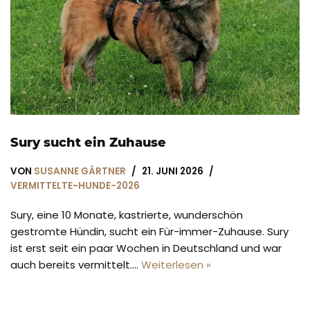
Sury sucht ein Zuhause
VON
SUSANNE GÄRTNER
21. JUNI 2026
VERMITTELTE-HUNDE-2026
Sury, eine 10 Monate, kastrierte, wunderschön
gestromte Hündin, sucht ein Für-immer-Zuhause. Sury
ist erst seit ein paar Wochen in Deutschland und war
auch bereits vermittelt.…
Weiterlesen »