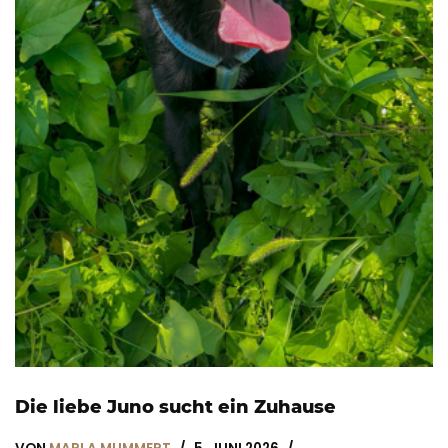
Die liebe Juno sucht ein Zuhause