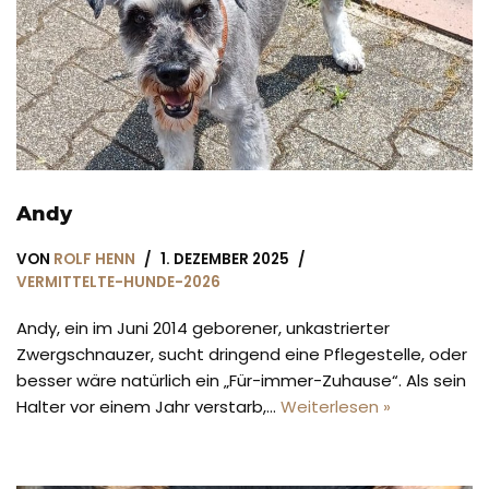
Andy
VON
ROLF HENN
1. DEZEMBER 2025
VERMITTELTE-HUNDE-2026
Andy, ein im Juni 2014 geborener, unkastrierter
Zwergschnauzer, sucht dringend eine Pflegestelle, oder
besser wäre natürlich ein „Für-immer-Zuhause“. Als sein
Halter vor einem Jahr verstarb,…
Weiterlesen »