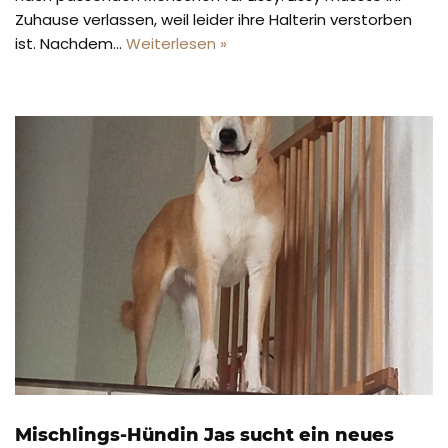
Zuhause verlassen, weil leider ihre Halterin verstorben
ist. Nachdem…
Weiterlesen »
Mischlings-Hündin Jas sucht ein neues