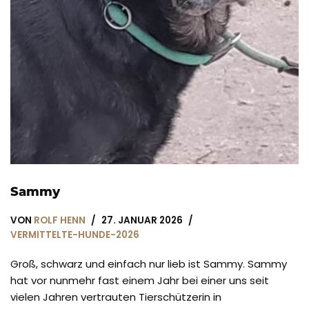
Sammy
VON
ROLF HENN
27. JANUAR 2026
VERMITTELTE-HUNDE-2026
Groß, schwarz und einfach nur lieb ist Sammy. Sammy
hat vor nunmehr fast einem Jahr bei einer uns seit
vielen Jahren vertrauten Tierschützerin in