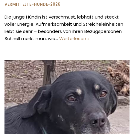
VERMITTELTE-HUNDE-2026
Die junge Hündin ist verschmust, lebhaft und steckt
voller Energie. Aufmerksamkeit und Streicheleinheiten
liebt sie sehr – besonders von ihren Bezugspersonen.
Schnell merkt man, wie…
Weiterlesen »