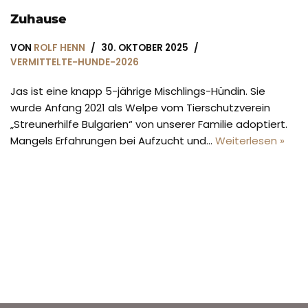
Zuhause
VON
ROLF HENN
30. OKTOBER 2025
VERMITTELTE-HUNDE-2026
Jas ist eine knapp 5-jährige Mischlings-Hündin. Sie
wurde Anfang 2021 als Welpe vom Tierschutzverein
„Streunerhilfe Bulgarien“ von unserer Familie adoptiert.
Mangels Erfahrungen bei Aufzucht und…
Weiterlesen »