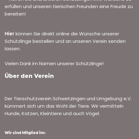
erfüllen und unseren tierischen Freunden eine Freude zu
bereiten!
Hier
können Sie direkt online die Wünsche unserer
Schützlinge bestellen und an unseren Verein senden
lassen.
Vielen Dank im Namen unserer Schützlinge!
Über den Verein
Der Tierschutzverein Schwetzingen und Umgebung e.V.
kümmert sich um das Wohl der Tiere. Wir vermitteln
Hunde, Katzen, Kleintiere und auch Vögel.
Wir sind Mitglied im: