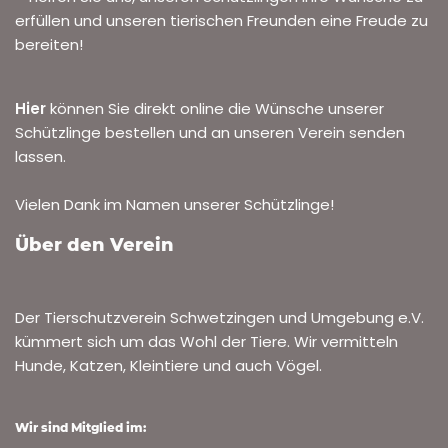
erfüllen und unseren tierischen Freunden eine Freude zu
bereiten!
Hier
können Sie direkt online die Wünsche unserer
Schützlinge bestellen und an unseren Verein senden
lassen.
Vielen Dank im Namen unserer Schützlinge!
Über den Verein
Der Tierschutzverein Schwetzingen und Umgebung e.V.
kümmert sich um das Wohl der Tiere. Wir vermitteln
Hunde, Katzen, Kleintiere und auch Vögel.
Wir sind Mitglied im: