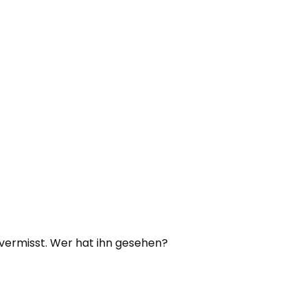
vermisst. Wer hat ihn gesehen?