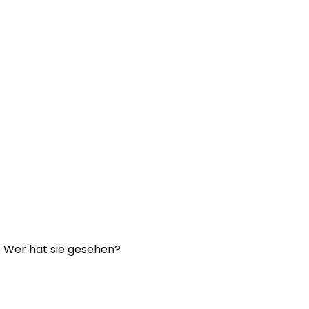
. Wer hat sie gesehen?