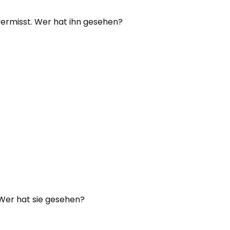
vermisst. Wer hat ihn gesehen?
 Wer hat sie gesehen?