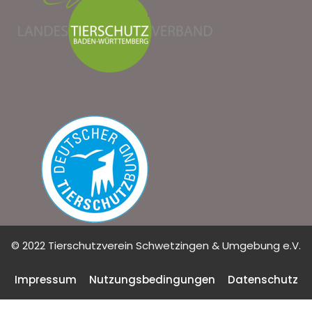
© 2022 Tierschutzverein Schwetzingen & Umgebung e.V.
Impressum
Nutzungsbedingungen
Datenschutz
Cookie Consent mit Real Cookie Banner