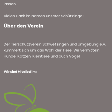
lassen.
Vielen Dank im Namen unserer Schützlinge!
Über den Verein
Der Tierschutzverein Schwetzingen und Umgebung e.V.
kümmert sich um das Wohl der Tiere. Wir vermitteln
Hunde, Katzen, Kleintiere und auch Vögel.
Wir sind Mitglied im: