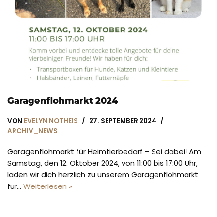
Garagenflohmarkt 2024
VON
EVELYN NOTHEIS
27. SEPTEMBER 2024
ARCHIV_NEWS
Garagenflohmarkt für Heimtierbedarf – Sei dabei! Am
Samstag, den 12. Oktober 2024, von 11:00 bis 17:00 Uhr,
laden wir dich herzlich zu unserem Garagenflohmarkt
für…
Weiterlesen »