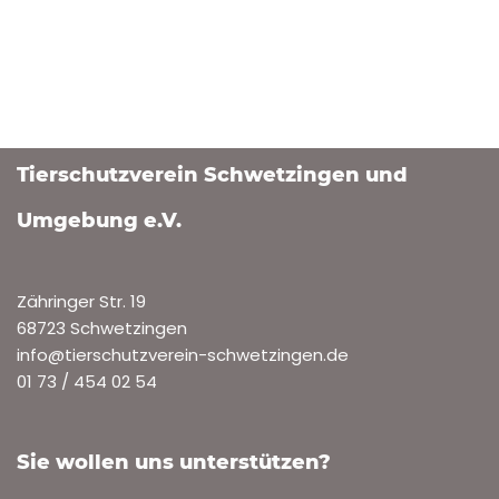
Tierschutzverein Schwetzingen und
Umgebung e.V.
Zähringer Str. 19
68723 Schwetzingen
info@tierschutzverein-schwetzingen.de
01 73 / 454 02 54
Sie wollen uns unterstützen?