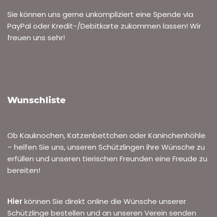
Sie können uns gerne unkompliziert eine Spende via
PayPal oder Kredit-/Debitkarte zukommen lassen! Wir
freuen uns sehr!
Wunschliste
Ob Kauknochen, Katzenbettchen oder Kaninchenhöhle
– helfen Sie uns, unseren Schützlingen ihre Wünsche zu
erfüllen und unseren tierischen Freunden eine Freude zu
bereiten!
Hier
können Sie direkt online die Wünsche unserer
Schützlinge bestellen und an unseren Verein senden