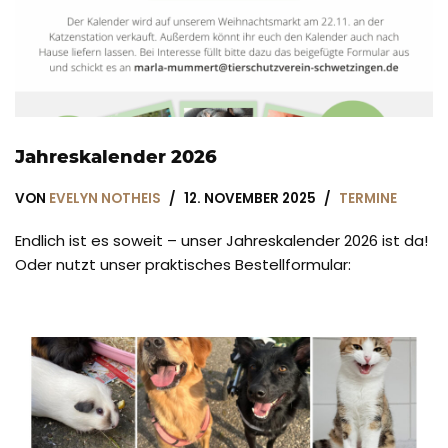
Jahreskalender 2026
VON
EVELYN NOTHEIS
12. NOVEMBER 2025
TERMINE
Endlich ist es soweit – unser Jahreskalender 2026 ist da!
Oder nutzt unser praktisches Bestellformular: